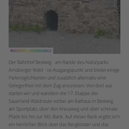
Der Bahnhof Bestwig - am Rande des Naturparks
Arnsberger Wald - ist Ausgangspunkt und bietet einige
Parkmöglichkeiten und zusätzlich alternativ eine
Gelegenheit mit dem Zug anzureisen. Von dort aus
starten wir und wandern die 17. Etappe der
Sauerland-Waldroute vorbei am Rathaus in Bestwig,
am Sportplatz, über den Kreuzweg und über schmale
Pfade bis hin zur XXL-Bank. Auf dieser Bank ergibt sich
ein herrlicher Blick über das Bergkloster und das