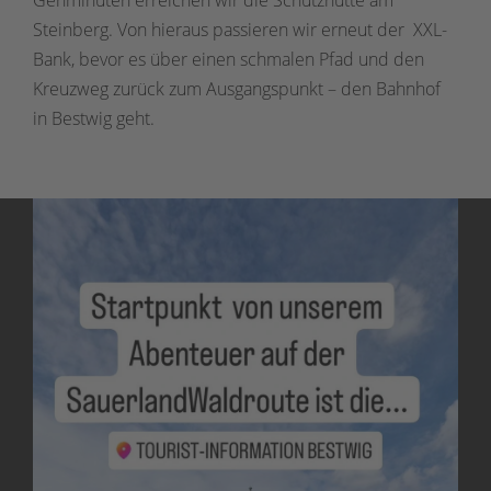
Steinberg. Von hieraus passieren wir erneut der XXL-
Bank, bevor es über einen schmalen Pfad und den
Kreuzweg zurück zum Ausgangspunkt – den Bahnhof
in Bestwig geht.