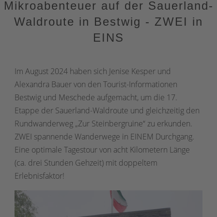
Mikroabenteuer auf der Sauerland-
Waldroute in Bestwig - ZWEI in
EINS
Im August 2024 haben sich Jenise Kesper und
Alexandra Bauer von den Tourist-Informationen
Bestwig und Meschede aufgemacht, um die 17.
Etappe der Sauerland-Waldroute und gleichzeitig den
Rundwanderweg „Zur Steinbergruine“ zu erkunden.
ZWEI spannende Wanderwege in EINEM Durchgang.
Eine optimale Tagestour von acht Kilometern Länge
(ca. drei Stunden Gehzeit) mit doppeltem
Erlebnisfaktor!