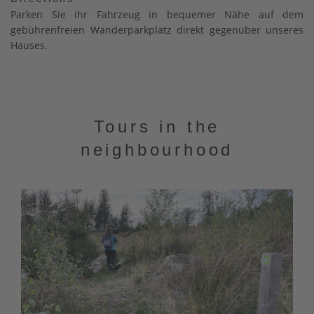
​Parken Sie ihr Fahrzeug in bequemer Nähe auf dem
gebührenfreien Wanderparkplatz direkt gegenüber unseres
Hauses.
Tours in the
neighbourhood