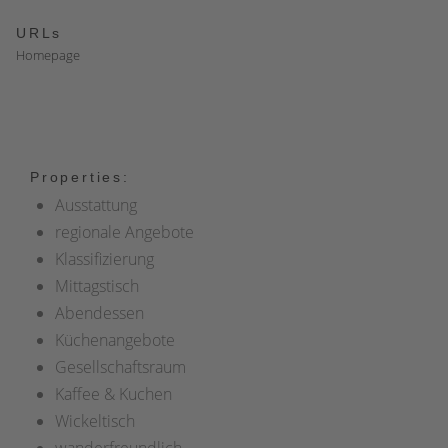
URLs
Homepage
Properties:
Ausstattung
regionale Angebote
Klassifizierung
Mittagstisch
Abendessen
Küchenangebote
Gesellschaftsraum
Kaffee & Kuchen
Wickeltisch