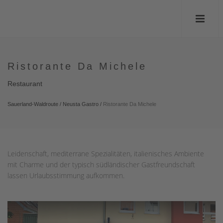
Ristorante Da Michele
Restaurant
Sauerland-Waldroute
/
Neusta Gastro
/
Ristorante Da Michele
Leidenschaft, mediterrane Spezialitäten, italienisches Ambiente
mit Charme und der typisch südländischer Gastfreundschaft
lassen Urlaubsstimmung aufkommen.