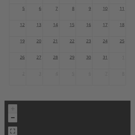
5
6
7
8
9
10
11
12
13
14
15
16
17
18
19
20
21
22
23
24
25
26
27
28
29
30
31
1
2
3
4
5
6
7
8
+
−