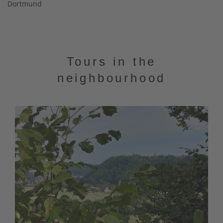
Dortmund
Tours in the
neighbourhood