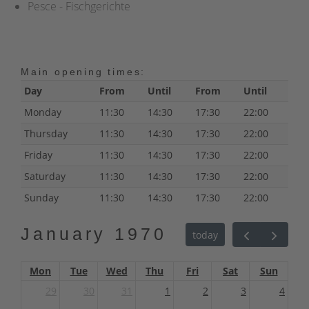
Pesce - Fischgerichte
Main opening times:
Day
From
Until
From
Until
Monday
11:30
14:30
17:30
22:00
Thursday
11:30
14:30
17:30
22:00
Friday
11:30
14:30
17:30
22:00
Saturday
11:30
14:30
17:30
22:00
Sunday
11:30
14:30
17:30
22:00
January 1970
today
Mon
Tue
Wed
Thu
Fri
Sat
Sun
29
30
31
1
2
3
4