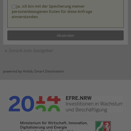
Ja, ich bin mit der Speicherung meiner
personenbezogenen Daten für diese Anfrage
einverstanden.
Zurück zum Gastgeber
powered by Holidu Smart Destination