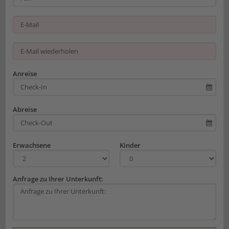
Anreise
Abreise
Erwachsene
Kinder
Anfrage zu Ihrer Unterkunft: