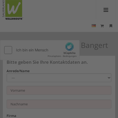
Kontakt zu Ferienhaus Bangert
Bitte geben Sie Ihre Kontaktdaten an.
Anrede/Name
Firma