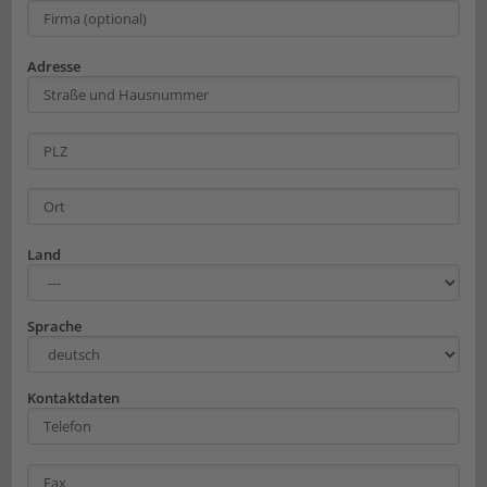
Adresse
Land
Sprache
Kontaktdaten