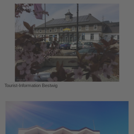
Tourist-Information Bestwig