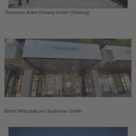
Tourismus Brilon Olsberg GmbH (Olsberg)
Brilon Wirtschaft und Tourismus GmbH