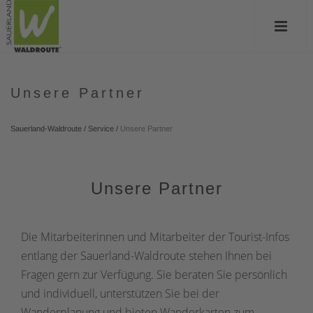
Unsere Partner
Sauerland-Waldroute
/
Service
/
Unsere Partner
Unsere Partner
Die Mitarbeiterinnen und Mitarbeiter der Tourist-Infos
entlang der Sauerland-Waldroute stehen Ihnen bei
Fragen gern zur Verfügung. Sie beraten Sie persönlich
und individuell, unterstützen Sie bei der
Wanderplanung und bieten Wanderkarten zum