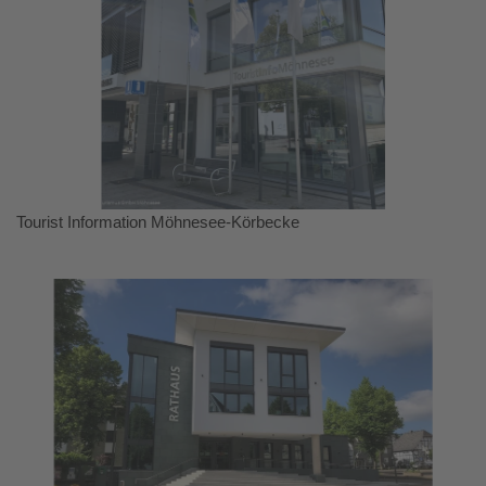
Tourist Information Möhnesee-Körbecke