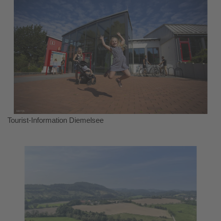
Tourist-Information Diemelsee