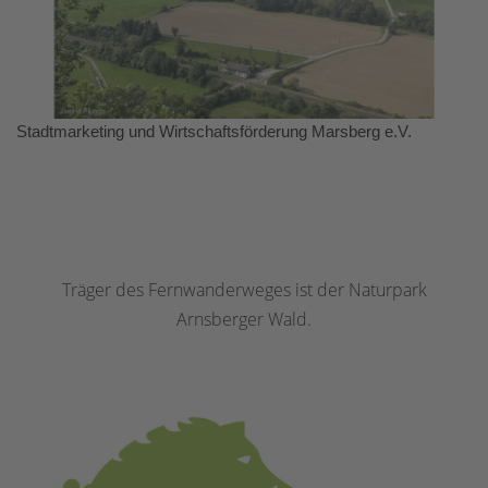
Stadtmarketing und Wirtschaftsförderung Marsberg e.V.
Träger des Fernwanderweges ist der Naturpark
Arnsberger Wald.