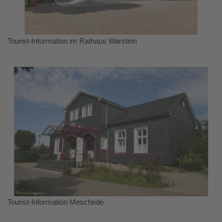
Tourist-Information im Rathaus Warstein
Tourist-Information Meschede