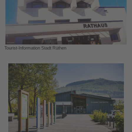
Tourist-Information Stadt Rüthen