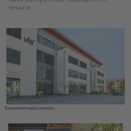
Verkauf an.
Touristinformation Iserlohn