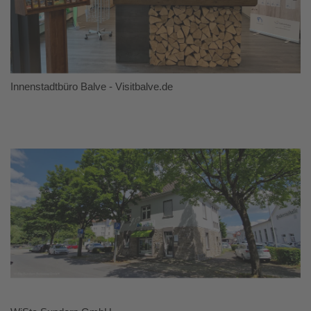
Innenstadtbüro Balve - Visitbalve.de