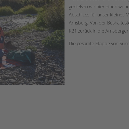
genießen wir hier einen wun
Abschluss für unser kleines 
Arnsberg. Von der Bushalteste
R21 zurück in die Arnsberger 
Die gesamte Etappe von Sunde