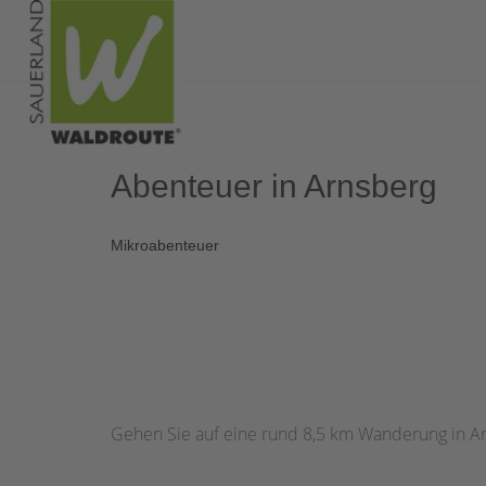
Abenteuer in Arnsberg
Mikroabenteuer
Gehen Sie auf eine rund 8,5 km Wanderung in A