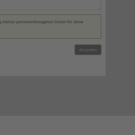
ung meiner personenbezogenen Daten für diese