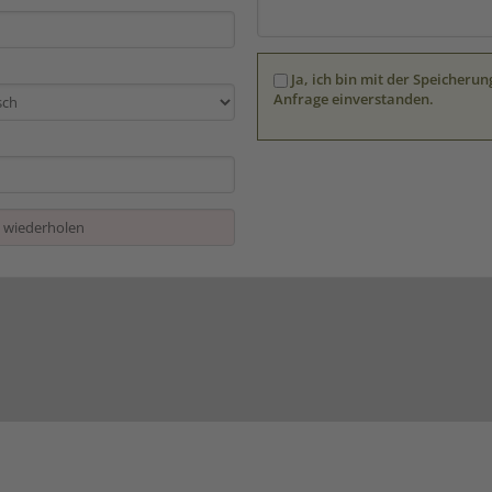
Ja, ich bin mit der Speicher
Anfrage einverstanden.