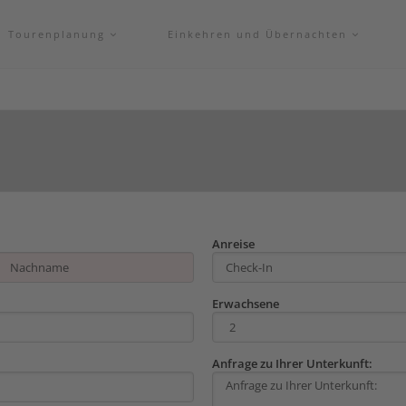
Tourenplanung
Einkehren und Übernachten
Anreise
Erwachsene
Anfrage zu Ihrer Unterkunft: