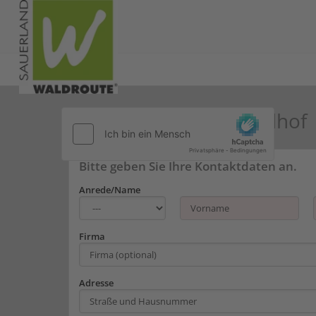
Kontakt zu SGV Jugendhof
Bitte geben Sie Ihre Kontaktdaten an.
Anrede/Name
Firma
Adresse