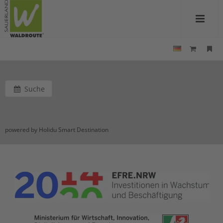
Suche
powered by Holidu Smart Destination