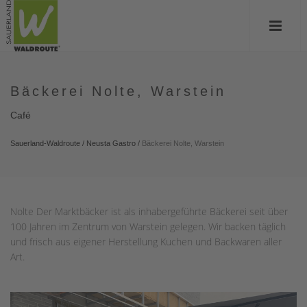
Bäckerei Nolte, Warstein
Café
Sauerland-Waldroute
/
Neusta Gastro
/
Bäckerei Nolte, Warstein
Nolte Der Marktbäcker ist als inhabergeführte Bäckerei seit über
100 Jahren im Zentrum von Warstein gelegen. Wir backen täglich
und frisch aus eigener Herstellung Kuchen und Backwaren aller
Art.