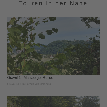
Touren in der Nähe
Gravel 1 - Marsberger Runde
Gravel-Tour im Herzen von Marsberg