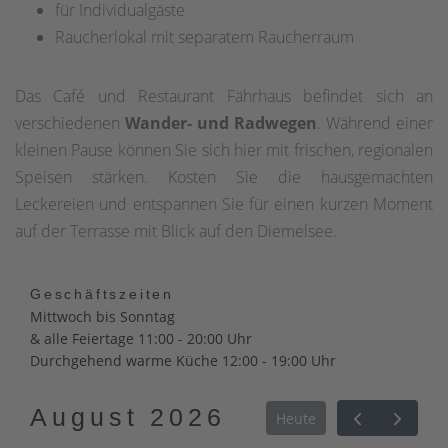
für Individualgäste
Raucherlokal mit separatem Raucherraum
Das Café und Restaurant Fährhaus befindet sich an
verschiedenen
Wander- und Radwegen
. Während einer
kleinen Pause können Sie sich hier mit frischen, regionalen
Speisen stärken. Kosten Sie die hausgemachten
Leckereien und entspannen Sie für einen kurzen Moment
auf der Terrasse mit Blick auf den Diemelsee.
Geschäftszeiten
Mittwoch bis Sonntag
& alle Feiertage 11:00 - 20:00 Uhr
Durchgehend warme Küche 12:00 - 19:00 Uhr
August 2026
Heute