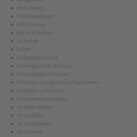
Abendessen
Küchenangebote
Abholservice
Kaffee & Kuchen
Spielplatz
Buffet
Außengastronomie
Parkmöglichkeit am Haus
Busparkplatz vorhanden
Produkte von regionalen Produzenten
Parkplätze vorhanden
Schlechtwetterangebot
für jedes Wetter
für Gruppen
für Schulklassen
für Familien