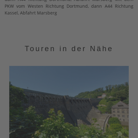
PKW vom Westen Richtung Dortmund, dann A44 Richtung
Kassel, Abfahrt Marsberg
Touren in der Nähe