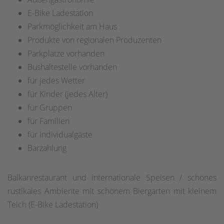
E-Bike Ladestation
Parkmöglichkeit am Haus
Produkte von regionalen Produzenten
Parkplätze vorhanden
Bushaltestelle vorhanden
für jedes Wetter
für Kinder (jedes Alter)
für Gruppen
für Familien
für Individualgäste
Barzahlung
Balkanrestaurant und internationale Speisen / schönes
rustikales Ambiente mit schönem Biergarten mit kleinem
Teich (E-Bike Ladestation)