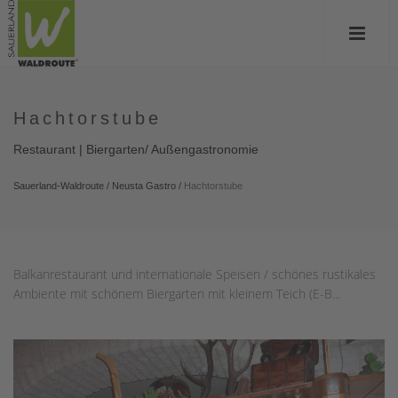
Hachtorstube
Restaurant | Biergarten/ Außengastronomie
Sauerland-Waldroute
/
Neusta Gastro
/
Hachtorstube
Balkanrestaurant und internationale Speisen / schönes rustikales
Ambiente mit schönem Biergarten mit kleinem Teich (E-B...