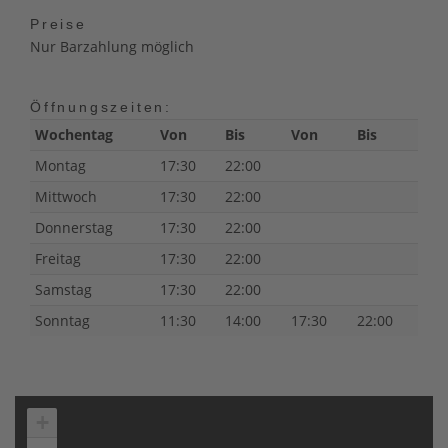
Preise
Nur Barzahlung möglich
Öffnungszeiten:
Wochentag
Von
Bis
Von
Bis
Montag
17:30
22:00
Mittwoch
17:30
22:00
Donnerstag
17:30
22:00
Freitag
17:30
22:00
Samstag
17:30
22:00
Sonntag
11:30
14:00
17:30
22:00
+