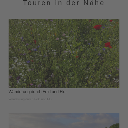
Touren in der Nähe
Wanderung durch Feld und Flur
Wanderung durch Feld und Flur