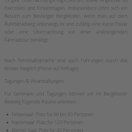
Exerzitien und Einkehrtagen. Insbesondere lohnt sich ein
Besuch zum Bestwiger Bergkloster, wenn man auf dem
Ruhrtalradweg unterwegs ist und zufällig eine kurze Pause
oder eine Übernachtung von einer anstrengenden
Fahrradtour benötigt.
Nach Terminabsprache sind auch Führungen durch das
Kloster möglich (Preise auf Anfrage).
Tagungen & Veranstaltungen:
Für Seminare und Tagungen können wir im Bergkloster
Bestwig folgende Räume anbieten:
Felsensaal: Platz für 60 bis 80 Personen
Kapitelsaal: Platz für 120 Personen
Kleiner Saal: Platz für 45 Personen