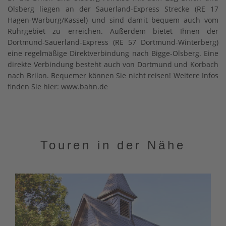
Olsberg liegen an der Sauerland-Express Strecke (RE 17
Hagen-Warburg/Kassel) und sind damit bequem auch vom
Ruhrgebiet zu erreichen. Außerdem bietet Ihnen der
Dortmund-Sauerland-Express (RE 57 Dortmund-Winterberg)
eine regelmäßige Direktverbindung nach Bigge-Olsberg. Eine
direkte Verbindung besteht auch von Dortmund und Korbach
nach Brilon. Bequemer können Sie nicht reisen! Weitere Infos
finden Sie hier: www.bahn.de
Touren in der Nähe