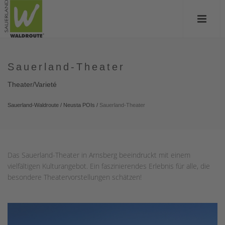
Sauerland-Theater
Theater/Varieté
Sauerland-Waldroute
/
Neusta POIs
/
Sauerland-Theater
Das Sauerland-Theater in Arnsberg beeindruckt mit einem
vielfältigen Kulturangebot. Ein faszinierendes Erlebnis für alle, die
besondere Theatervorstellungen schätzen!