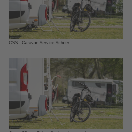
CSS - Caravan Service Scheer