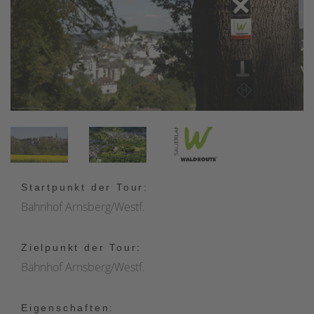
Startpunkt der Tour:
Bahnhof Arnsberg/Westf.
Zielpunkt der Tour:
Bahnhof Arnsberg/Westf.
Eigenschaften: