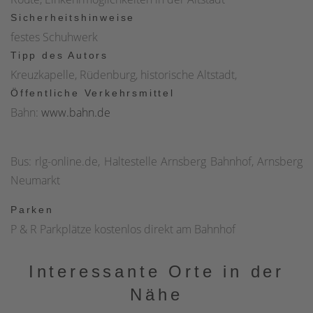
Sicherheitshinweise
festes Schuhwerk
Tipp des Autors
Kreuzkapelle, Rüdenburg, historische Altstadt,
Öffentliche Verkehrsmittel
Bahn:
www.bahn.de
Bus: rlg-online.de, Haltestelle Arnsberg Bahnhof, Arnsberg
Neumarkt
Parken
P & R Parkplätze kostenlos direkt am Bahnhof
Interessante Orte in der
Nähe