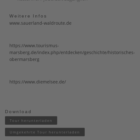
Weitere Infos
www.sauerland-waldroute.de
https://www.tourismus-
marsberg.de/index.php/entdecken/geschichte/historisches-
obermarsberg
https://www.diemelsee.de/
Download
Tour herunterladen
Umgekehrte Tour herunterladen