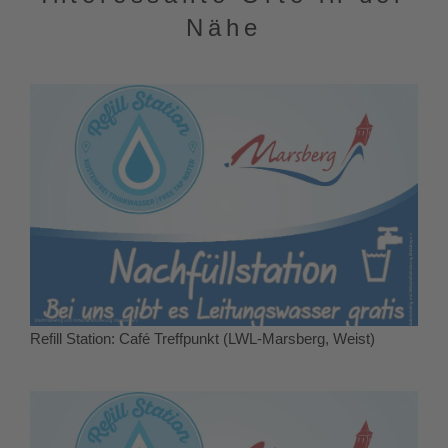
Nähe
Refill Station: Café Treffpunkt (LWL-Marsberg, Weist)