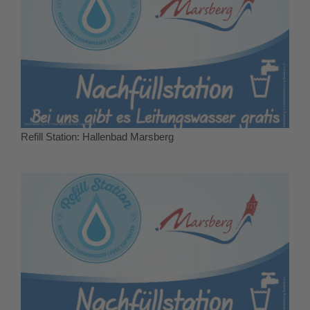
Refill Station: Hallenbad Marsberg