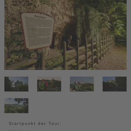
Startpunkt der Tour: