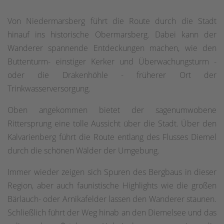
Von Niedermarsberg führt die Route durch die Stadt
hinauf ins historische Obermarsberg. Dabei kann der
Wanderer spannende Entdeckungen machen, wie den
Buttenturm- einstiger Kerker und Überwachungsturm -
oder die Drakenhöhle - früherer Ort der
Trinkwasserversorgung.
Oben angekommen bietet der sagenumwobene
Rittersprung eine tolle Aussicht über die Stadt. Über den
Kalvarienberg führt die Route entlang des Flusses Diemel
durch die schönen Wälder der Umgebung.
Immer wieder zeigen sich Spuren des Bergbaus in dieser
Region, aber auch faunistische Highlights wie die großen
Bärlauch- oder Arnikafelder lassen den Wanderer staunen.
Schließlich führt der Weg hinab an den Diemelsee und das