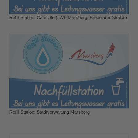
Refill Station: Café Ole (LWL-Marsberg, Bredelarer Straße)
Refill Station: Stadtverwaltung Marsberg