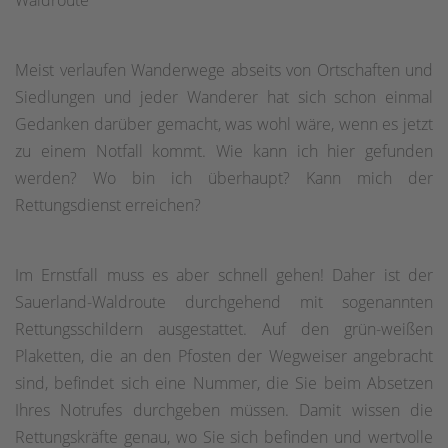
Meist verlaufen Wanderwege abseits von Ortschaften und
Siedlungen und jeder Wanderer hat sich schon einmal
Gedanken darüber gemacht, was wohl wäre, wenn es jetzt
zu einem Notfall kommt. Wie kann ich hier gefunden
werden? Wo bin ich überhaupt? Kann mich der
Rettungsdienst erreichen?
Im Ernstfall muss es aber schnell gehen! Daher ist der
Sauerland-Waldroute durchgehend mit sogenannten
Rettungsschildern ausgestattet. Auf den grün-weißen
Plaketten, die an den Pfosten der Wegweiser angebracht
sind, befindet sich eine Nummer, die Sie beim Absetzen
Ihres Notrufes durchgeben müssen. Damit wissen die
Rettungskräfte genau, wo Sie sich befinden und wertvolle