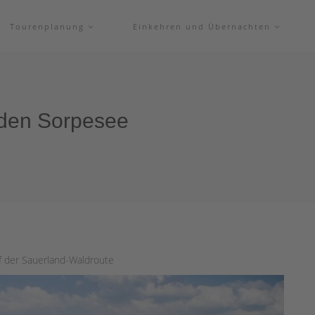
Tourenplanung
Einkehren und Übernachten
 den Sorpesee
 der Sauerland-Waldroute