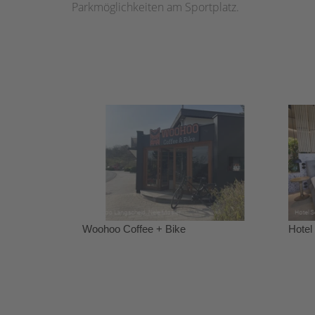
Parkmöglichkeiten am Sportplatz.
Woohoo Coffee + Bike
Hotel