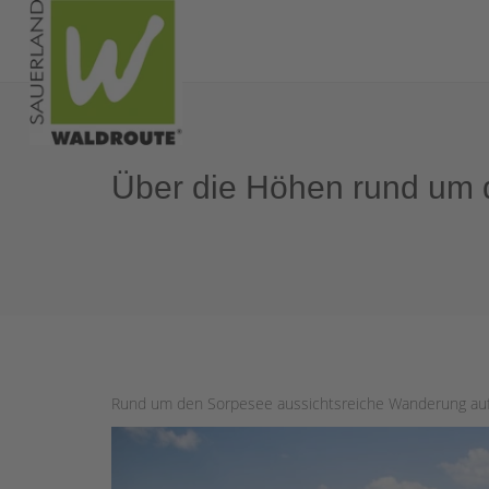
Über die Höhen rund um
Rund um den Sorpesee aussichtsreiche Wanderung auf