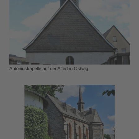
Antoniuskapelle auf der Alfert in Ostwig