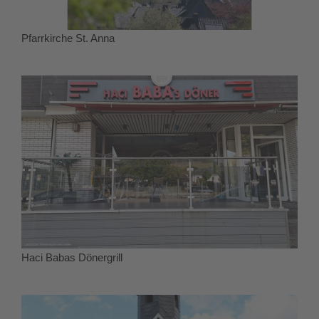
Pfarrkirche St. Anna
Haci Babas Dönergrill