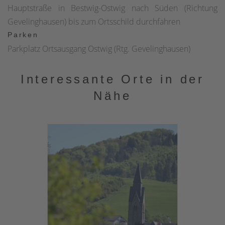
Hauptstraße in Bestwig-Ostwig nach Süden (Richtung
Gevelinghausen) bis zum Ortsschild durchfahren
Parken
Parkplatz Ortsausgang Ostwig (Rtg. Gevelinghausen)
Interessante Orte in der
Nähe