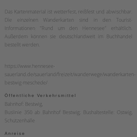
Das Kartenmaterial ist wetterfest, reißfest und abwischbar.
Die einzelnen Wanderkarten sind in den Tourist-
Informationen "Rund um den Hennesee" erhältlich.
Außerdem können sie deutschlandweit im Buchhandel
bestellt werden.
https://www.hennesee-
sauerland.de/sauerland/freizeit/wanderwege/wanderkarten-
bestwig-meschede/
Öffentliche Verkehrsmittel
Bahnhof: Bestwig,
Buslinie 350 ab Bahnhof Bestwig; Bushaltestelle: Ostwig,
Schützenhalle
Anreise