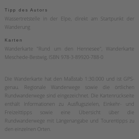
Tipp des Autors
Wassertretstelle in der Elpe, direkt am Startpunkt der
Wanderung
Karten
Wanderkarte "Rund um den Hennesee", Wanderkarte
Meschede-Bestwig, ISBN 978-3-89920-788-0
Die Wanderkarte hat den Maßstab 1:30.000 und ist GPS-
genau. Regionale Wanderwege sowie die örtlichen
Rundwanderwege sind eingezeichnet. Die Kartenrückseite
enthält Informationen zu Ausflugszielen, Einkehr- und
Freizeittipps sowie eine Übersicht über die
Rundwanderwege mit Längenangabe und Tourentipps zu
den einzelnen Orten.