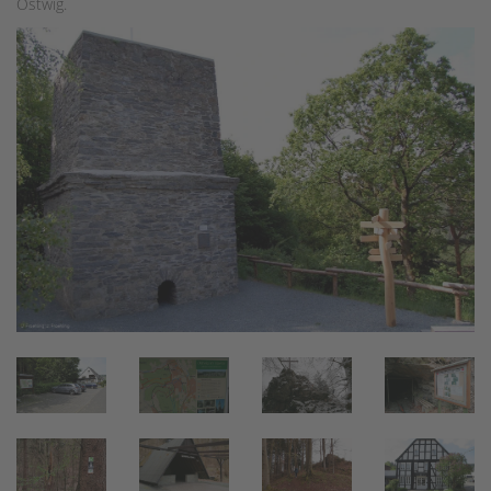
Ostwig.