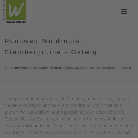
Rundweg Waldroute:
Steinbergruine - Ostwig
Sauerland-Waldroute
/
Neusta Touren
/
Rundweg Waldroute: Steinbergruine - Ostwig
Der spannende Rundweg an der Steinbergruine in Ostwig gehört
zu den Rundwegen der Sauerland-Waldroute und ist mit dem
grünen "W" auf weißem Grund gezeichnet. Der anspruchsvolle
Bergpfad bis zur Steinbergruine belohnt mit einem grandiosen
Panoramablick und einer Picknickarena. Anschließend geht es über
Waldwege und Forstwege am Alexanderstollen vorbei zurück nach