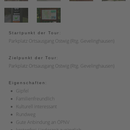
Startpunkt der Tour:
Parkplatz Ortsausgang Ostwig (Rtg. Gevelinghausen)
Zielpunkt der Tour:
Parkplatz Ortsausgang Ostwig (Rtg. Gevelinghausen)
Eigenschaften:
Gipfel
Familienfreundlich
Kulturell interessant
Rundweg
Gute Anbindung an ÖPNV
kostenfrei / jederzeit zugänglich