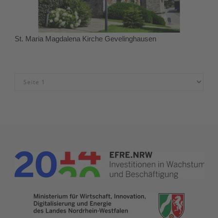
St. Maria Magdalena Kirche Gevelinghausen